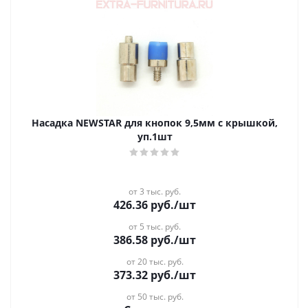
Насадка NEWSTAR для кнопок 9,5мм с крышкой,
уп.1шт
от 3 тыс. руб.
426.36
руб.
/шт
от 5 тыс. руб.
386.58
руб.
/шт
от 20 тыс. руб.
373.32
руб.
/шт
от 50 тыс. руб.