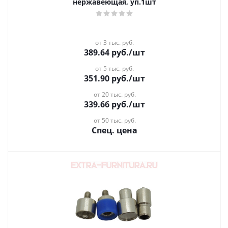
нержавеющая, уп.1шт
от 3 тыс. руб.
389.64
руб.
/шт
от 5 тыс. руб.
351.90
руб.
/шт
от 20 тыс. руб.
339.66
руб.
/шт
от 50 тыс. руб.
Спец. цена