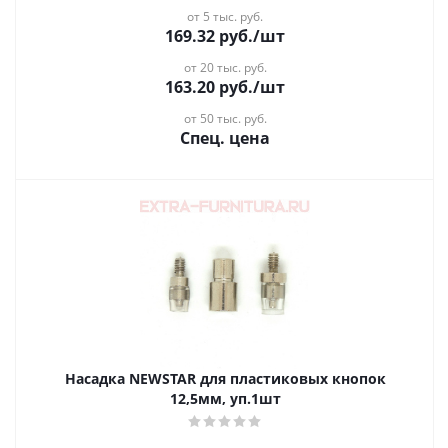
от 5 тыс. руб.
169.32
руб.
/шт
от 20 тыс. руб.
163.20
руб.
/шт
от 50 тыс. руб.
Спец. цена
Насадка NEWSTAR для пластиковых кнопок
12,5мм, уп.1шт