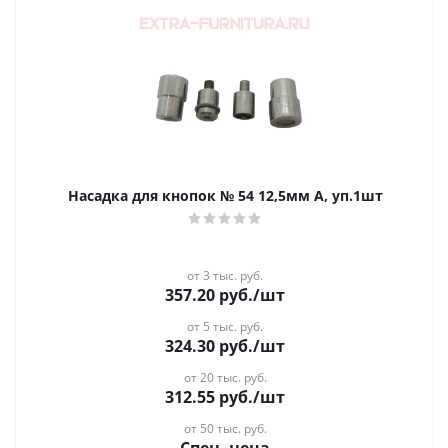
Насадка для кнопок № 54 12,5мм A, уп.1шт
от 3 тыс. руб.
357.20
руб.
/шт
от 5 тыс. руб.
324.30
руб.
/шт
от 20 тыс. руб.
312.55
руб.
/шт
от 50 тыс. руб.