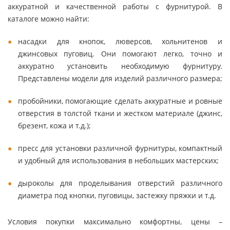
аккуратной и качественной работы с фурнитурой. В
каталоге можно найти:
насадки для кнопок, люверсов, хольнитенов и
джинсовых пуговиц. Они помогают легко, точно и
аккуратно установить необходимую фурнитуру.
Представлены модели для изделий различного размера;
пробойники, помогающие сделать аккуратные и ровные
отверстия в толстой ткани и жестком материале (джинс,
брезент, кожа и т.д.);
пресс для установки различной фурнитуры, компактный
и удобный для использования в небольших мастерских;
дыроколы для проделывания отверстий различного
диаметра под кнопки, пуговицы, застежку пряжки и т.д.
Условия покупки максимально комфортны, цены –