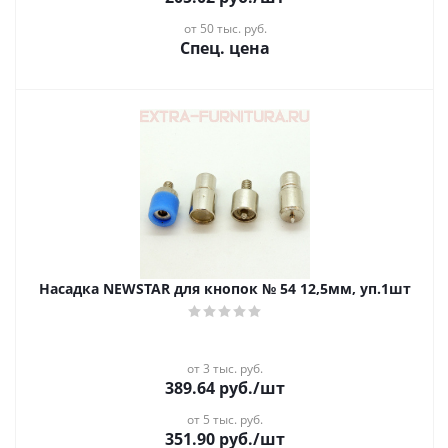
от 50 тыс. руб.
Спец. цена
Насадка NEWSTAR для кнопок № 54 12,5мм, уп.1шт
от 3 тыс. руб.
389.64
руб.
/шт
от 5 тыс. руб.
351.90
руб.
/шт