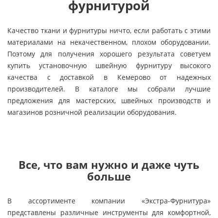
фурнитурой
Качество ткани и фурнитуры ничто, если работать с этими
материалами на некачественном, плохом оборудовании.
Поэтому для получения хорошего результата советуем
купить установочную швейную фурнитуру высокого
качества с доставкой в Кемерово от надежных
производителей. В каталоге мы собрали лучшие
предложения для мастерских, швейных производств и
магазинов розничной реализации оборудования.
Все, что вам нужно и даже чуть
больше
В ассортименте компании «Экстра-Фурнитура»
представлены различные инструменты для комфортной,