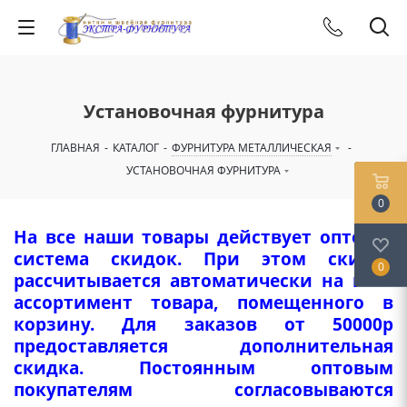
Установочная фурнитура
ГЛАВНАЯ
-
КАТАЛОГ
-
ФУРНИТУРА МЕТАЛЛИЧЕСКАЯ
-
УСТАНОВОЧНАЯ ФУРНИТУРА
0
На все наши товары действует оптовая
система скидок. При этом скидка
0
рассчитывается автоматически на весь
ассортимент товара, помещенного в
корзину. Для заказов от 50000р
предоставляется дополнительная
скидка. Постоянным оптовым
покупателям согласовываются