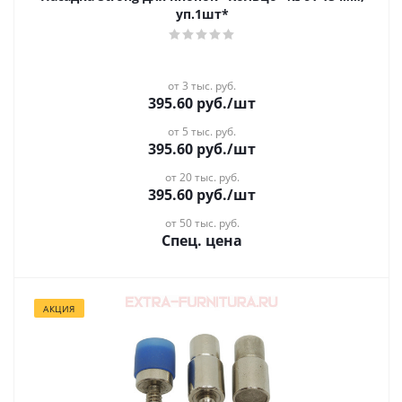
уп.1шт*
от 3 тыс. руб.
395.60
руб.
/шт
от 5 тыс. руб.
395.60
руб.
/шт
от 20 тыс. руб.
395.60
руб.
/шт
от 50 тыс. руб.
Спец. цена
АКЦИЯ