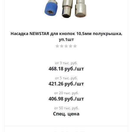
Насадка NEWSTAR для кнопок 10,5мм полукрышка,
уп.1шт
от 3 тыс. руб.
468.18
руб.
/шт
от 5 тыс. руб.
421.26
руб.
/шт
от 20 тыс. руб.
406.98
руб.
/шт
от 50 тыс. руб.
Спец. цена