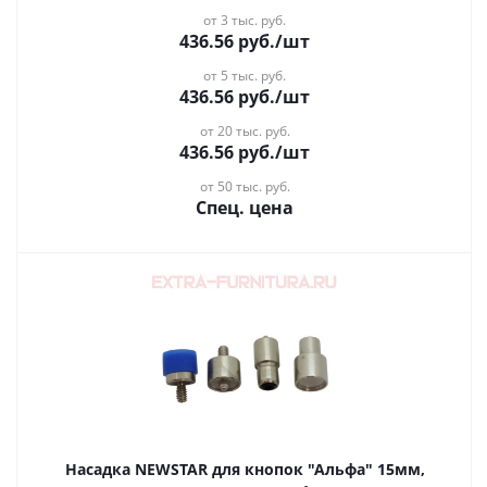
от 3 тыс. руб.
436.56
руб.
/шт
от 5 тыс. руб.
436.56
руб.
/шт
от 20 тыс. руб.
436.56
руб.
/шт
от 50 тыс. руб.
Спец. цена
Насадка NEWSTAR для кнопок "Альфа" 15мм,