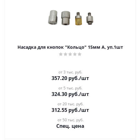
Насадка для кнопок "Кольцо" 15мм А, уп.1шт
от 3 тыс. руб.
357.20
руб.
/шт
от 5 тыс. руб.
324.30
руб.
/шт
от 20 тыс. руб.
312.55
руб.
/шт
от 50 тыс. руб.
Спец. цена