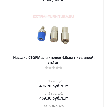
Спец. цена
Насадка СТОРМ для кнопок 9,5мм с крышкой,
уп.1шт
от 3 тыс. руб.
496.20
руб.
/шт
от 5 тыс. руб.
469.30
руб.
/шт
от 20 тыс. руб.