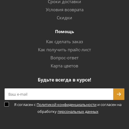
Сроки доставки
Условия возврата
Скидки
Помощь
Как сделать заказ
Как получить прайс-лист
Вопрос-ответ
Карта цветов
Будьте всегда в курсе!
Я согласен с
Политикой конфиденциальности
и согласен на
обработку
персональных данных