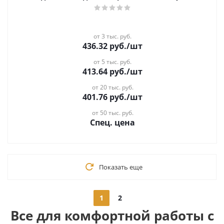
от 3 тыс. руб.
436.32
руб.
/шт
от 5 тыс. руб.
413.64
руб.
/шт
от 20 тыс. руб.
401.76
руб.
/шт
от 50 тыс. руб.
Спец. цена
Показать еще
1
2
Все для комфортной работы с