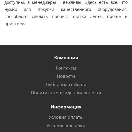
доступны, а менеджеры – вежливы. Здесь есть все, что
нужно для покупки качественного оборудования,
способного сделать процесс шитья легче, проще и
приятнее.
Компания
Контакты
Новости
Публичная оферта
Политика конфиденциальности
Информация
Условия оплаты
Условия доставки