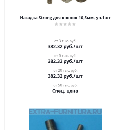
Насадка Strong для кнопок 10,5мм, уп.1шт
от 3 тыс. руб.
382.32
руб.
/шт
от 5 тыс. руб.
382.32
руб.
/шт
от 20 тыс. руб.
382.32
руб.
/шт
от 50 тыс. руб.
Спец. цена