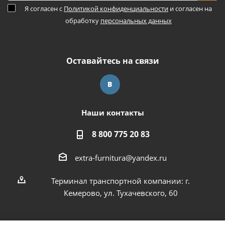
Я согласен с
Политикой конфиденциальности
и согласен на
обработку
персональных данных
Оставайтесь на связи
Наши контакты
8 800 775 20 83
extra-furnitura@yandex.ru
Терминал транспортной компании: г.
Кемерово, ул. Тухачевского, 60