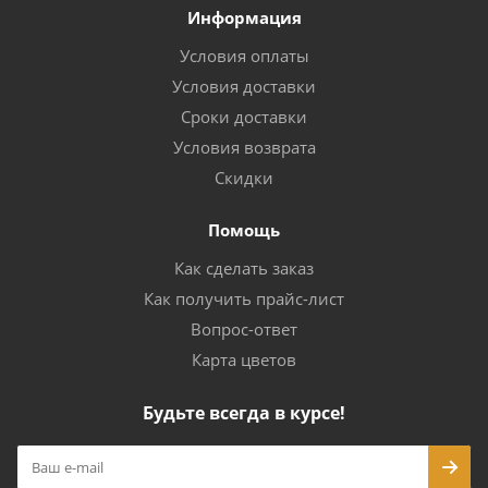
Информация
Условия оплаты
Условия доставки
Сроки доставки
Условия возврата
Скидки
Помощь
Как сделать заказ
Как получить прайс-лист
Вопрос-ответ
Карта цветов
Будьте всегда в курсе!