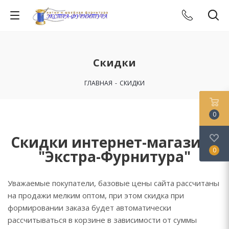
Скидки
ГЛАВНАЯ
-
СКИДКИ
0
Скидки интернет-магазина
0
"Экстра-Фурнитура"
Уважаемые покупатели, базовые цены сайта рассчитаны
на продажи мелким оптом, при этом скидка при
формировании заказа будет автоматически
рассчитываться в корзине в зависимости от суммы