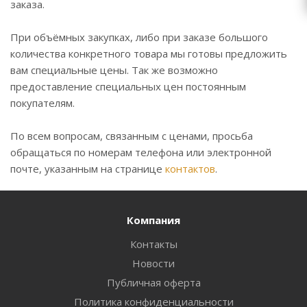
заказа.
При объёмных закупках, либо при заказе большого
количества конкретного товара мы готовы предложить
вам специальные цены. Так же возможно
предоставление специальных цен постоянным
покупателям.
По всем вопросам, связанным с ценами, просьба
обращаться по номерам телефона или электронной
почте, указанным на странице
контактов
.
Компания
Контакты
Новости
Публичная оферта
Политика конфиденциальности