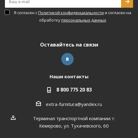
Я согласен с
Политикой конфиденциальности
и согласен на
обработку
персональных данных
Оставайтесь на связи
Наши контакты
8 800 775 20 83
extra-furnitura@yandex.ru
Терминал транспортной компании: г.
Кемерово, ул. Тухачевского, 60