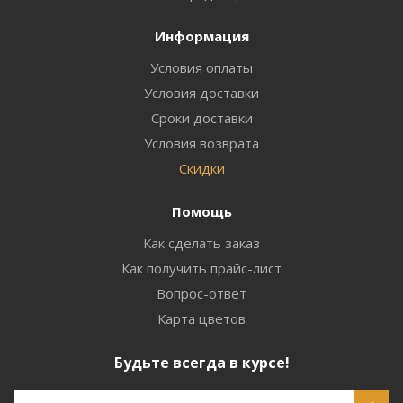
Информация
Условия оплаты
Условия доставки
Сроки доставки
Условия возврата
Скидки
Помощь
Как сделать заказ
Как получить прайс-лист
Вопрос-ответ
Карта цветов
Будьте всегда в курсе!