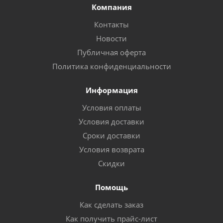
Компания
Контакты
Новости
Публичная оферта
Политика конфиденциальности
Информация
Условия оплаты
Условия доставки
Сроки доставки
Условия возврата
Скидки
Помощь
Как сделать заказ
Как получить прайс-лист