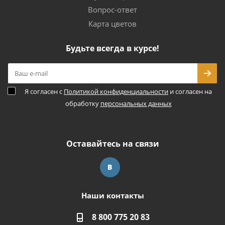
Вопрос-ответ
Карта цветов
Будьте всегда в курсе!
Я согласен с
Политикой конфиденциальности
и согласен на
обработку
персональных данных
Оставайтесь на связи
Наши контакты
8 800 775 20 83