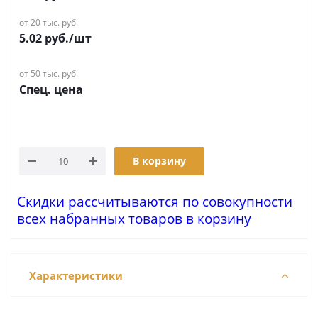
от 20 тыс. руб.
5.02
руб.
/шт
от 50 тыс. руб.
Спец. цена
В корзину
Скидки рассчитываются по совокупности
всех набранных товаров в корзину
Характеристики